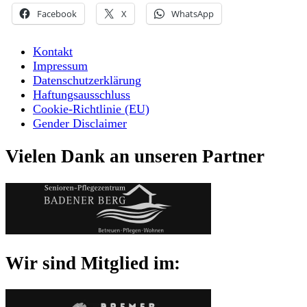
Facebook
X
WhatsApp
Kontakt
Impressum
Datenschutzerklärung
Haftungsausschluss
Cookie-Richtlinie (EU)
Gender Disclaimer
Vielen Dank an unseren Partner
Wir sind Mitglied im: