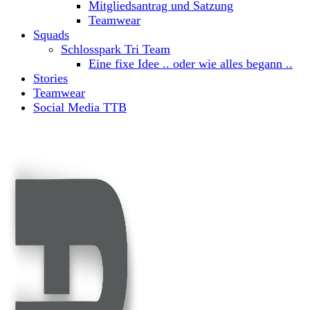
Mitgliedsantrag und Satzung
Teamwear
Squads
Schlosspark Tri Team
Eine fixe Idee .. oder wie alles begann ..
Stories
Teamwear
Social Media TTB