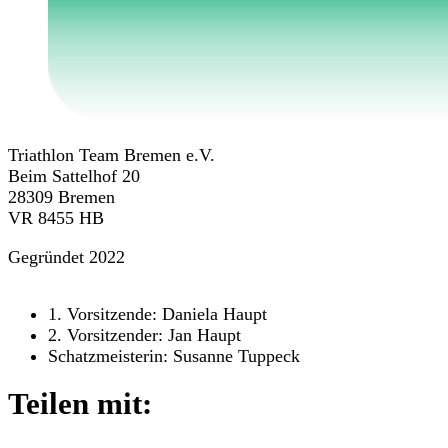
Triathlon Team Bremen e.V.
Beim Sattelhof 20
28309 Bremen
VR 8455 HB
Gegründet 2022
1. Vorsitzende: Daniela Haupt
2. Vorsitzender: Jan Haupt
Schatzmeisterin: Susanne Tuppeck
Teilen mit: