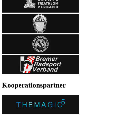
Kooperationspartner