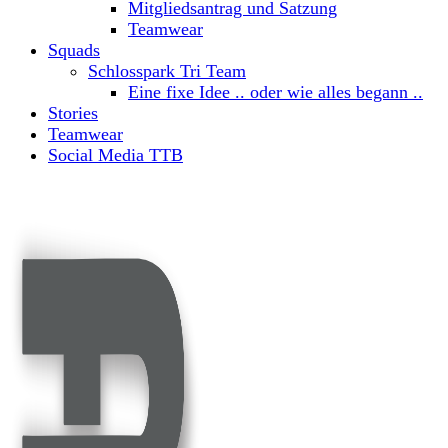
Mitgliedsantrag und Satzung
Teamwear
Squads
Schlosspark Tri Team
Eine fixe Idee .. oder wie alles begann ..
Stories
Teamwear
Social Media TTB