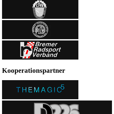
Kooperationspartner