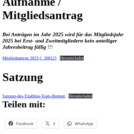
Aufnahme /
Mitgliedsantrag
Bei Anträgen im Jahr 2025 wird für das Mitgliedsjahr
2025 bei Erst- und Zweitmitgliedern kein anteiliger
Jahresbeitrag fällig
!!!
Mitgliedsantrag 2023-1_260123
Herunterladen
Satzung
Satzung-des-Triathlon-Team-Bremen
Herunterladen
Teilen mit:
Facebook
X
WhatsApp