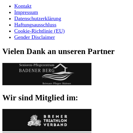
Kontakt
Impressum
Datenschutzerklärung
Haftungsausschluss
Cookie-Richtlinie (EU)
Gender Disclaimer
Vielen Dank an unseren Partner
Wir sind Mitglied im: