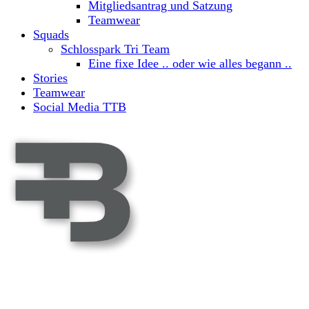
Mitgliedsantrag und Satzung
Teamwear
Squads
Schlosspark Tri Team
Eine fixe Idee .. oder wie alles begann ..
Stories
Teamwear
Social Media TTB