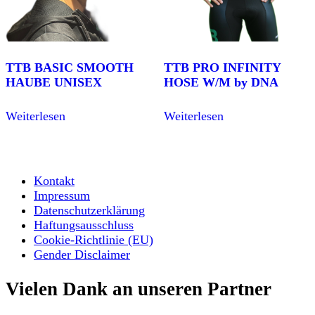
TTB BASIC SMOOTH
TTB PRO INFINITY
HAUBE UNISEX
HOSE W/M by DNA
Weiterlesen
Weiterlesen
Kontakt
Impressum
Datenschutzerklärung
Haftungsausschluss
Cookie-Richtlinie (EU)
Gender Disclaimer
Vielen Dank an unseren Partner