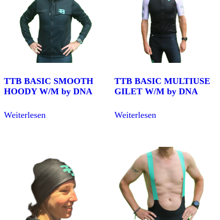
TTB BASIC SMOOTH
TTB BASIC MULTIUSE
HOODY W/M by DNA
GILET W/M by DNA
Weiterlesen
Weiterlesen