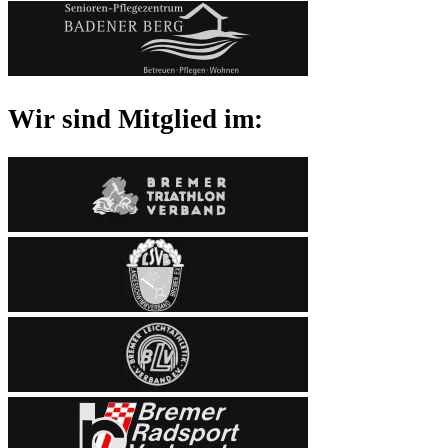
Wir sind Mitglied im: