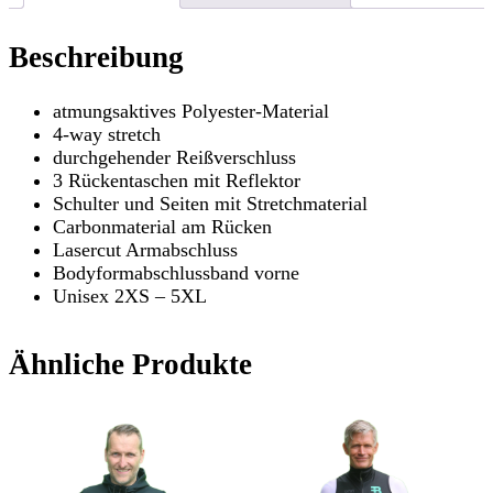
Beschreibung
atmungsaktives Polyester-Material
4-way stretch
durchgehender Reißverschluss
3 Rückentaschen mit Reflektor
Schulter und Seiten mit Stretchmaterial
Carbonmaterial am Rücken
Lasercut Armabschluss
Bodyformabschlussband vorne
Unisex 2XS – 5XL
Ähnliche Produkte